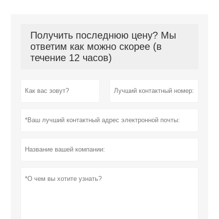
Получить последнюю цену? Мы
ответим как можно скорее (в
течение 12 часов)