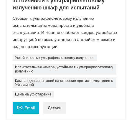
Устойчивый к ультрафиолетовому
излучению шкаф для испытаний
Стойкая к ультрафиолетовому излучению
испытательная камера проста и удобна в
эксплуатации. И Huanrui снабжает каждое устройство
инструкцией по эксплуатации на английском языке и
видео по эксплуатации.
Устойчивость к ультрафиолетовому излучению
Испытательная камера, устойчивая к ультрафиолетовому
излучению
Камера для испытаний на старение против пожелтения с
УФ-лампой
Цена на уф-старение

Email
Детали