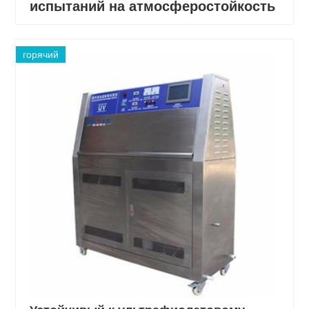
испытаний на атмосферостойкость
горячий