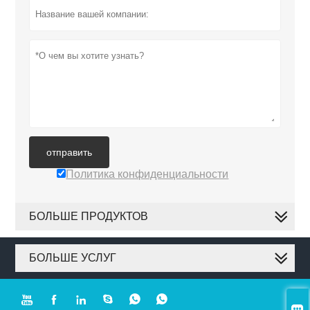
отправить
Политика конфиденциальности
БОЛЬШЕ ПРОДУКТОВ
БОЛЬШЕ УСЛУГ






