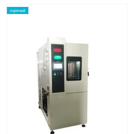
горячий