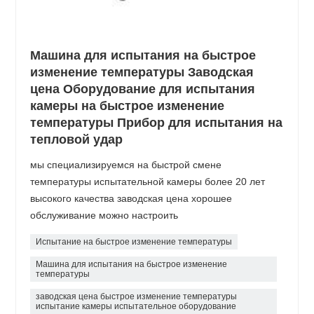
Машина для испытания на быстрое
изменение температуры Заводская
цена Оборудование для испытания
камеры на быстрое изменение
температуры Прибор для испытания на
тепловой удар
мы специализируемся на быстрой смене
температуры испытательной камеры более 20 лет
высокого качества заводская цена хорошее
обслуживание можно настроить
Испытание на быстрое изменение температуры
Машина для испытания на быстрое изменение
температуры
заводская цена быстрое изменение температуры
испытание камеры испытательное оборудование