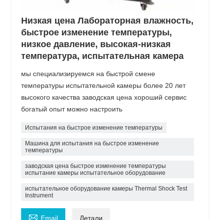
Низкая цена Лабораторная влажность,
быстрое изменение температуры,
низкое давление, высокая-низкая
температура, испытательная камера
мы специализируемся на быстрой смене
температуры испытательной камеры более 20 лет
высокого качества заводская цена хороший сервис
богатый опыт можно настроить
Испытания на быстрое изменение температуры
Машина для испытания на быстрое изменение
температуры
заводская цена быстрое изменение температуры
испытание камеры испытательное оборудование
испытательное оборудование камеры Thermal Shock Test
Instrument

Email
Детали