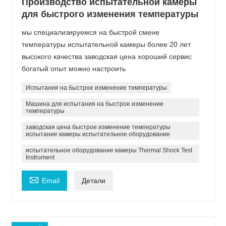
Производство испытательной камеры
для быстрого изменения температуры
мы специализируемся на быстрой смене
температуры испытательной камеры более 20 лет
высокого качества заводская цена хороший сервис
богатый опыт можно настроить
Испытания на быстрое изменение температуры
Машина для испытания на быстрое изменение
температуры
заводская цена быстрое изменение температуры
испытание камеры испытательное оборудование
испытательное оборудование камеры Thermal Shock Test
Instrument

Email
Детали