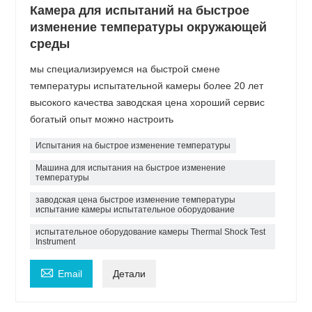
Камера для испытаний на быстрое
изменение температуры окружающей
среды
мы специализируемся на быстрой смене
температуры испытательной камеры более 20 лет
высокого качества заводская цена хороший сервис
богатый опыт можно настроить
Испытания на быстрое изменение температуры
Машина для испытания на быстрое изменение
температуры
заводская цена быстрое изменение температуры
испытание камеры испытательное оборудование
испытательное оборудование камеры Thermal Shock Test
Instrument

Email
Детали