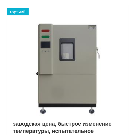
горячий
заводская цена, быстрое изменение
температуры, испытательное