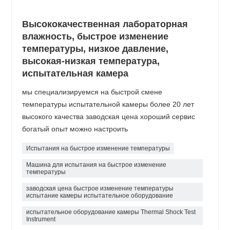
Высококачественная лабораторная
влажность, быстрое изменение
температуры, низкое давление,
высокая-низкая температура,
испытательная камера
мы специализируемся на быстрой смене
температуры испытательной камеры более 20 лет
высокого качества заводская цена хороший сервис
богатый опыт можно настроить
Испытания на быстрое изменение температуры
Машина для испытания на быстрое изменение
температуры
заводская цена быстрое изменение температуры
испытание камеры испытательное оборудование
испытательное оборудование камеры Thermal Shock Test
Instrument