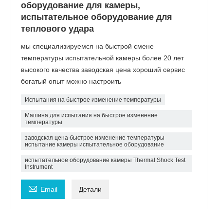
оборудование для камеры,
испытательное оборудование для
теплового удара
мы специализируемся на быстрой смене
температуры испытательной камеры более 20 лет
высокого качества заводская цена хороший сервис
богатый опыт можно настроить
Испытания на быстрое изменение температуры
Машина для испытания на быстрое изменение
температуры
заводская цена быстрое изменение температуры
испытание камеры испытательное оборудование
испытательное оборудование камеры Thermal Shock Test
Instrument

Email
Детали