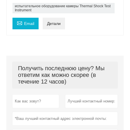
испытательное оборудование камеры Thermal Shock Test
Instrument

Email
Детали
Получить последнюю цену? Мы
ответим как можно скорее (в
течение 12 часов)