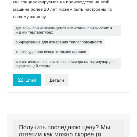
мы специализируемся на производстве на этой
машине более 20 лет, можем быть настроены по
вашему запросу
две зоны при чередующемся испытании при высоких и
низких температурах
оборудование для измерения теплопроводности
тестер ударная испытательная машина
климатическая испытательная камера на термоудар для
окружающей среды

Email
Детали
Получить последнюю цену? Мы
ответим как можно скорее (в