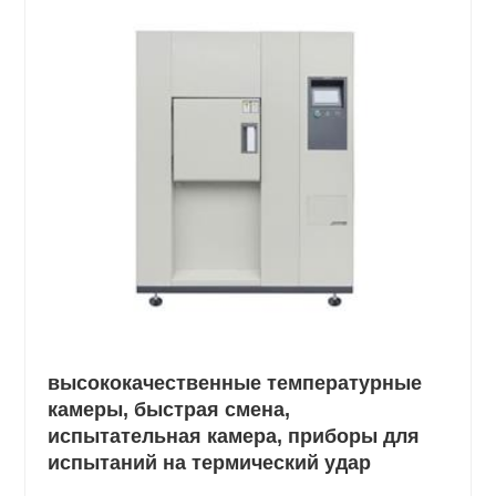
высококачественные температурные
камеры, быстрая смена,
испытательная камера, приборы для
испытаний на термический удар