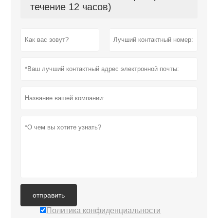
течение 12 часов)
отправить
Политика конфиденциальности