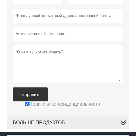
отправить
Политика конфиденциальности
БОЛЬШЕ ПРОДУКТОВ