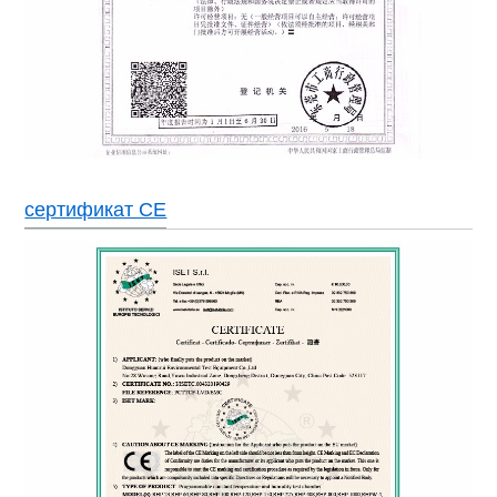
сертификат CE