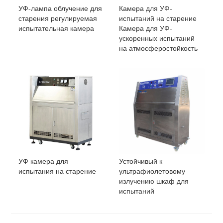
УФ-лампа облучение для
Камера для УФ-
старения регулируемая
испытаний на старение
испытательная камера
Камера для УФ-
ускоренных испытаний
на атмосферостойкость
УФ камера для
Устойчивый к
испытания на старение
ультрафиолетовому
излучению шкаф для
испытаний