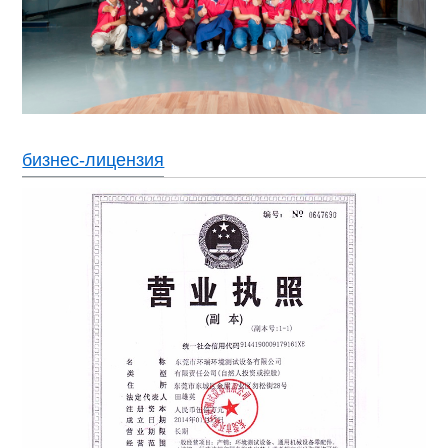
бизнес-лицензия