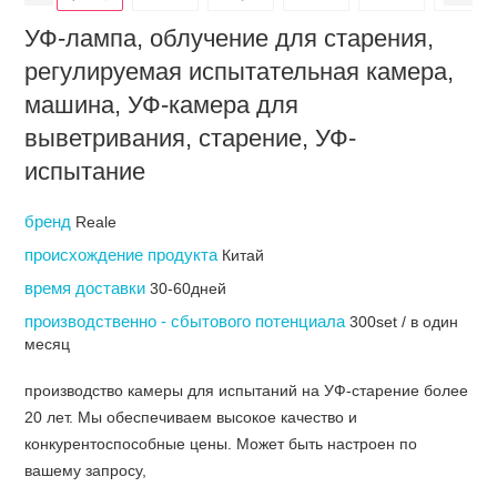
УФ-лампа, облучение для старения,
регулируемая испытательная камера,
машина, УФ-камера для
выветривания, старение, УФ-
испытание
бренд
Reale
происхождение продукта
Китай
время доставки
30-60дней
производственно - сбытового потенциала
300set / в один
месяц
производство камеры для испытаний на УФ-старение более
20 лет. Мы обеспечиваем высокое качество и
конкурентоспособные цены. Может быть настроен по
вашему запросу,