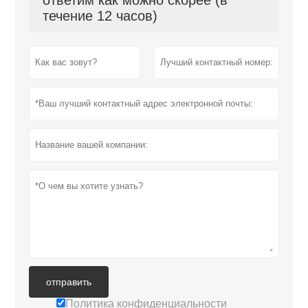
течение 12 часов)
отправить
Политика конфиденциальности