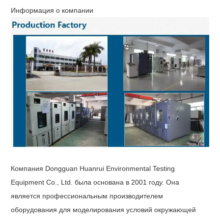
Информация о компании
Компания Dongguan Huanrui Environmental Testing
Equipment Co., Ltd. была основана в 2001 году. Она
является профессиональным производителем
оборудования для моделирования условий окружающей