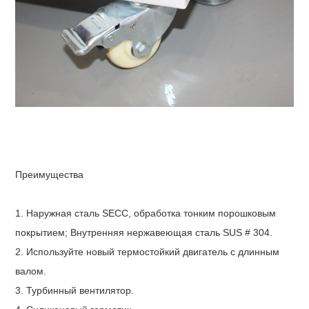
Преимущества
1. Наружная сталь SECC, обработка тонким порошковым
покрытием; Внутренняя нержавеющая сталь SUS # 304.
2. Используйте новый термостойкий двигатель с длинным
валом.
3. Турбинный вентилятор.