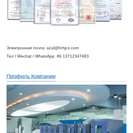
Электронная почта: azul@hrhjcs.com
Тел / Wechat / WhatsApp: 86 13712347483
Профиль Компании