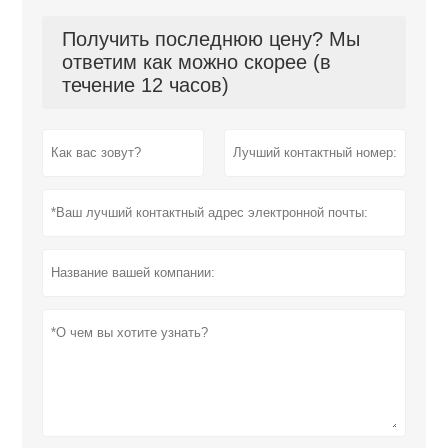
Получить последнюю цену? Мы
ответим как можно скорее (в
течение 12 часов)