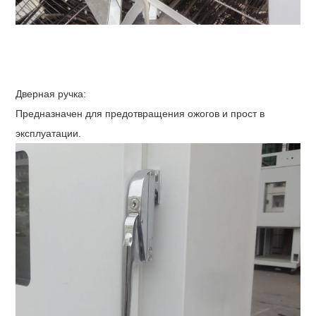
Дверная ручка:
Предназначен для предотвращения ожогов и прост в
эксплуатации.