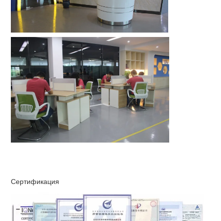
Сертификация