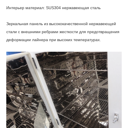
Интерьер
материал
:
SUS304 нержавеющая сталь
Зеркальная панель из высококачественной нержавеющей
стали с внешними ребрами жесткости для предотвращения
деформации лайнера при высоких температурах.