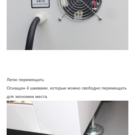
Легко перемещать:
Оснащен 4 шкивами, которые можно свободно перемещать
для экономии места.