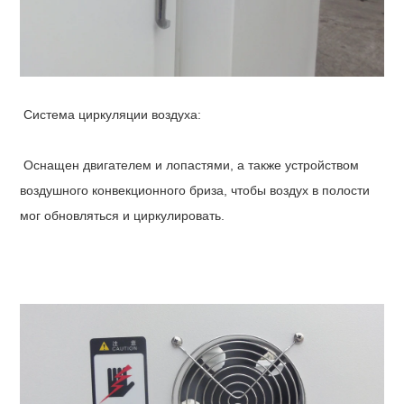
Система циркуляции воздуха:
Оснащен двигателем и лопастями, а также устройством
воздушного конвекционного бриза, чтобы воздух в полости
мог обновляться и циркулировать.