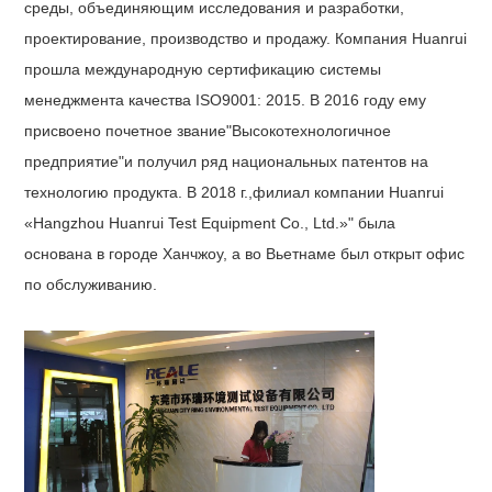
среды, объединяющим исследования и разработки,
проектирование, производство и продажу. Компания Huanrui
прошла международную сертификацию системы
менеджмента качества ISO9001: 2015. В 2016 году ему
присвоено почетное звание"Высокотехнологичное
предприятие"и получил ряд национальных патентов на
технологию продукта. В 2018 г.
,
филиал компании Huanrui
«Hangzhou Huanrui Test Equipment Co., Ltd.»" была
основана в городе Ханчжоу, а во Вьетнаме был открыт офис
по обслуживанию.