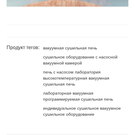
Продукт тегов:
вакуумная сушильная печь
сушильное оборудование с насосной
вакуумной камерой
печь с насосом лаборатория
высокотемпературная вакуумная
сушильная печь
лабораторная вакуумная
программируемая сушильная печь
индивидуальное сушильное вакуумное
сушильное оборудование