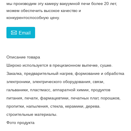
мы производим эту камеру вакуумной печи более 20 лет,
можем обеспечить высокое качество и
конкурентоспособную цену.

Email
Описание товара
Широко используется в прецизионном выпечке, сушке.
Закалка, предварительный нагрев, формование и обработка
электроники, электрического оборудования, связи,
гальваники, пластмасс, аппаратной химии, продуктов
питания, печати, фармацевтики, печатных плат, порошков,
пропитки, напыления, стекла, керамики, дерева.
строительные материалы.
Фото продукта