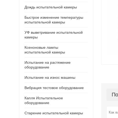
Дождь испытательной камеры
Быстрое изменение температуры
испытательной камеры
УФ выветривание испытательной
камеры
Ксеноновые лампы
испытательной камеры
Испытание на растяжение
оборудование
Испытание на износ машины
Вибрация тестовое оборудование
По
Капля Испытательное
оборудование
Старение испытательной камеры