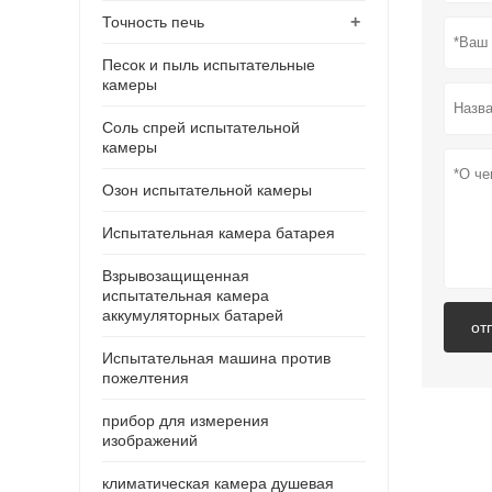
+
Точность печь
Песок и пыль испытательные
камеры
Соль спрей испытательной
камеры
Озон испытательной камеры
Испытательная камера батарея
Взрывозащищенная
испытательная камера
аккумуляторных батарей
от
Испытательная машина против
пожелтения
прибор для измерения
изображений
климатическая камера душевая