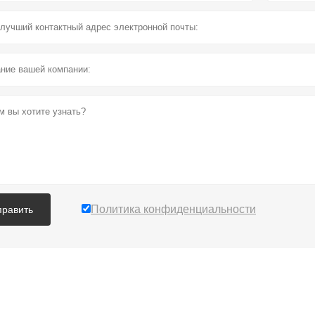
Политика конфиденциальности
править