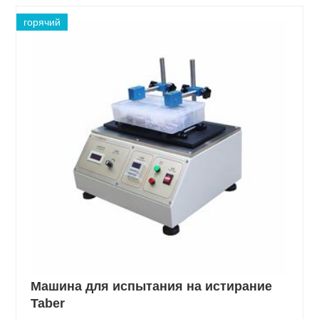
горячий
Машина для испытания на истирание
Taber