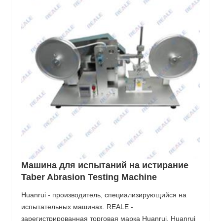
Машина для испытаний на истирание
Taber Abrasion Testing Machine
Huanrui - производитель, специализирующийся на
испытательных машинах. REALE -
зарегистрированная торговая марка Huanrui. Huanrui