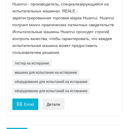
Huanrui - производитель, специализирующийся на
испытательных машинах. REALE -
зарегистрированная торговая марка Huanrui. Huanrui
получил много практических патентных свидетельств.
Испытательные машины Huanrui проходят строгий
контроль качества, чтобы гарантировать, что каждая
испытательная машина может предоставить
пользователям решения.
тестер на истирание
машина для испытания на истирание
оборудование для испытаний на истирание
оборудование для испытаний на истирание

Email
Детали