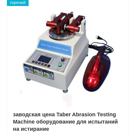
горячий
заводская цена Taber Abrasion Testing
Machine оборудование для испытаний
на истирание