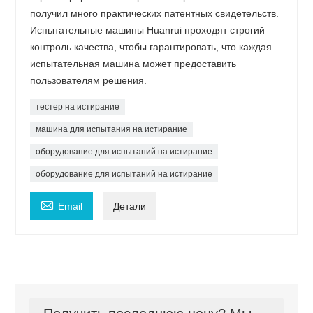
получил много практических патентных свидетельств.
Испытательные машины Huanrui проходят строгий
контроль качества, чтобы гарантировать, что каждая
испытательная машина может предоставить
пользователям решения.
тестер на истирание
машина для испытания на истирание
оборудование для испытаний на истирание
оборудование для испытаний на истирание

Email
Детали