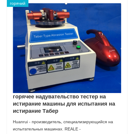
горячий
горячее надувательство тестер на
истирание машины для испытания на
истирание Табер
Huanrui - производитель, специализирующийся на
испытательных машинах. REALE -