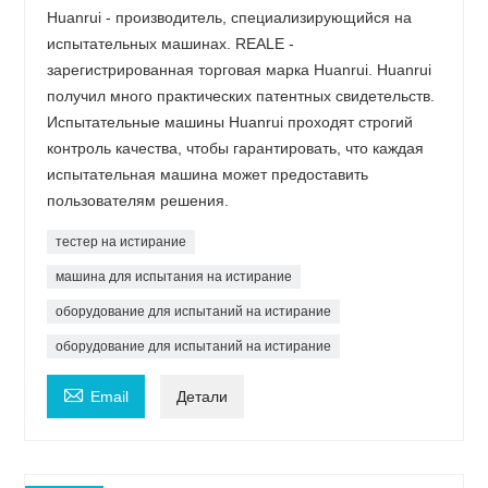
Huanrui - производитель, специализирующийся на
испытательных машинах. REALE -
зарегистрированная торговая марка Huanrui. Huanrui
получил много практических патентных свидетельств.
Испытательные машины Huanrui проходят строгий
контроль качества, чтобы гарантировать, что каждая
испытательная машина может предоставить
пользователям решения.
тестер на истирание
машина для испытания на истирание
оборудование для испытаний на истирание
оборудование для испытаний на истирание

Email
Детали