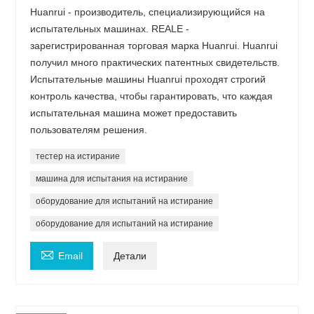
Huanrui - производитель, специализирующийся на
испытательных машинах. REALE -
зарегистрированная торговая марка Huanrui. Huanrui
получил много практических патентных свидетельств.
Испытательные машины Huanrui проходят строгий
контроль качества, чтобы гарантировать, что каждая
испытательная машина может предоставить
пользователям решения.
тестер на истирание
машина для испытания на истирание
оборудование для испытаний на истирание
оборудование для испытаний на истирание

Email
Детали