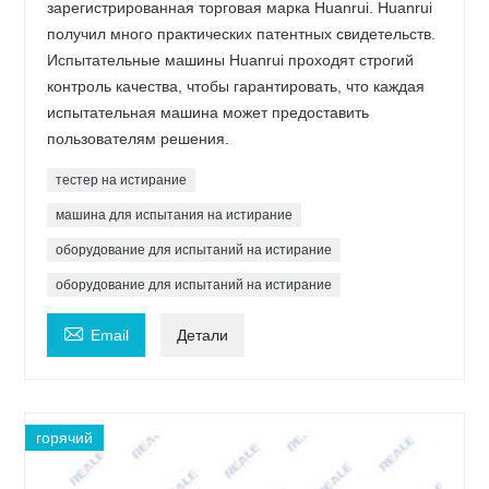
зарегистрированная торговая марка Huanrui. Huanrui
получил много практических патентных свидетельств.
Испытательные машины Huanrui проходят строгий
контроль качества, чтобы гарантировать, что каждая
испытательная машина может предоставить
пользователям решения.
тестер на истирание
машина для испытания на истирание
оборудование для испытаний на истирание
оборудование для испытаний на истирание

Email
Детали
горячий