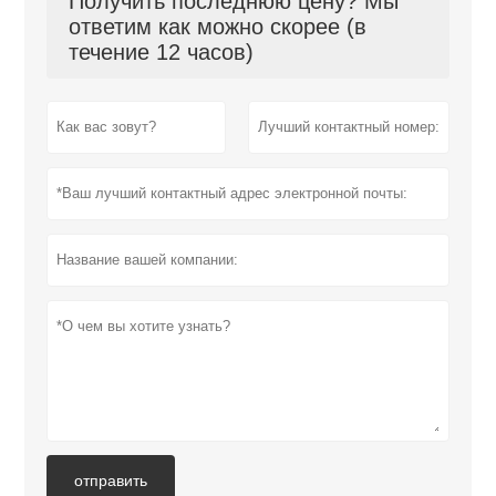
Получить последнюю цену? Мы
ответим как можно скорее (в
течение 12 часов)
отправить