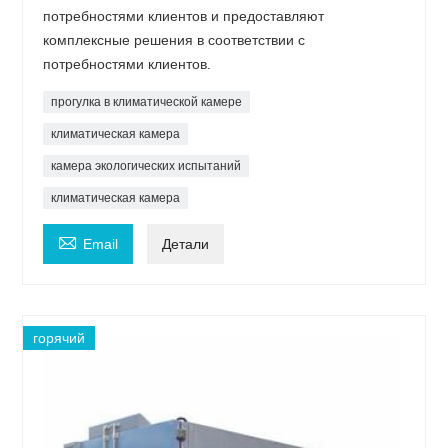
потребностями клиентов и предоставляют
комплексные решения в соответствии с
потребностями клиентов.
прогулка в климатической камере
климатическая камера
камера экологических испытаний
климатическая камера

Email
Детали
горячий