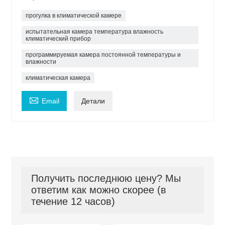
прогулка в климатической камере
испытательная камера температура влажность
климатический прибор
программируемая камера постоянной температуры и
влажности
климатическая камера

Email
Детали
Получить последнюю цену? Мы
ответим как можно скорее (в
течение 12 часов)