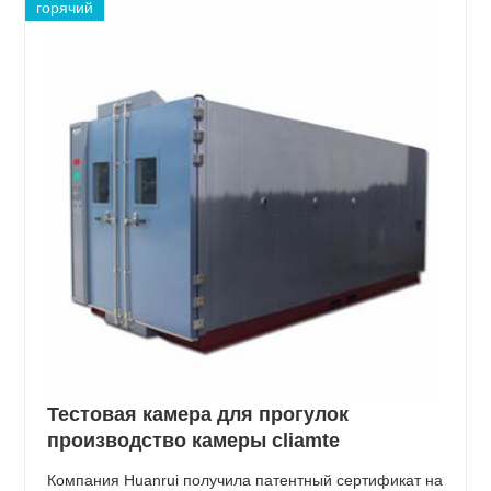
горячий
Тестовая камера для прогулок
производство камеры cliamte
Компания Huanrui получила патентный сертификат на