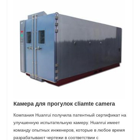
Камера для прогулок cliamte camera
Компания Huanrui получила патентный сертификат на
улучшенную испытательную камеру. Huanrui имеет
команду опытных инженеров, которые в любое время
разрабатывают чертежи в соответствии с