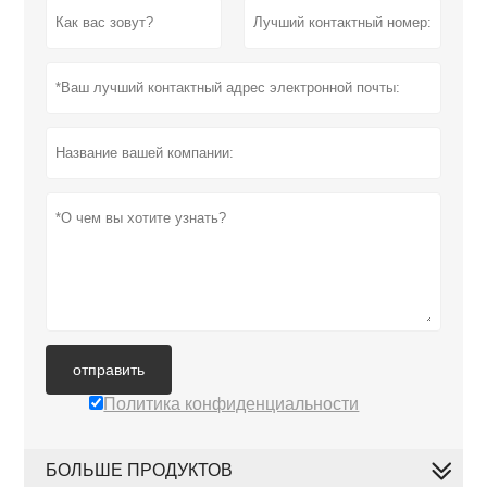
отправить
Политика конфиденциальности
БОЛЬШЕ ПРОДУКТОВ