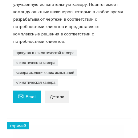
улучшенную испытательную камеру. Huanrui имеет
команду опытных инженеров, которые в любое время
разрабатывают чертежи в соответствии с
потребностями клиентов и предоставляют
комплексные решения в соответствии с
потребностями клиентов.
прогулка в климатической камере
климатическая камера
камера экологических испытаний
климатическая камера

Email
Детали
горячий