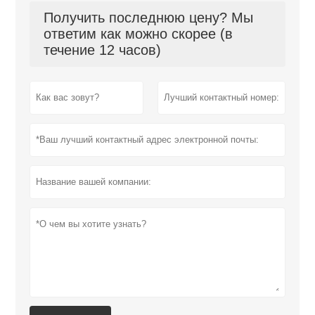
Получить последнюю цену? Мы
ответим как можно скорее (в
течение 12 часов)