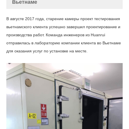
Вьетнаме
В августе 2017 года, старение камеры проект тестирования
вьетнамского клиента успешно завершил проектирование и
производства работ. Команда инженеров из Huanrui
отправилась в лабораторию компании клиента во Вьетнаме
для оказания услуг по установке на месте.