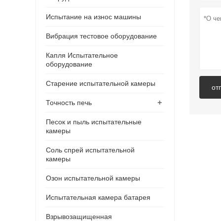
Испытание на износ машины
Вибрация тестовое оборудование
Капля Испытательное
оборудование
Старение испытательной камеры
от
+
Точность печь
Песок и пыль испытательные
камеры
Соль спрей испытательной
камеры
Озон испытательной камеры
Испытательная камера батарея
Взрывозащищенная