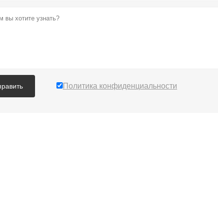
Политика конфиденциальности
править