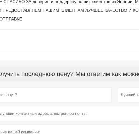
 СПАСИБО ЗА доверие и поддержку наших клиентов из Япони
 ПРЕДОСТАВЛЯЕМ НАШИМ КЛИЕНТАМ ЛУЧШЕЕ КАЧЕСТВО И КО
 ОТПРАВКЕ
лучить последнюю цену? Мы ответим как можно 