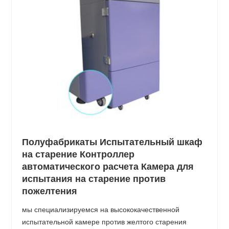
Полуфабрикаты Испытательный шкаф
на старение Контроллер
автоматического расчета Камера для
испытания на старение против
пожелтения
мы специализируемся на высококачественной
испытательной камере против желтого старения