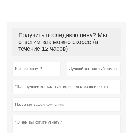
Получить последнюю цену? Мы
ответим как можно скорее (в
течение 12 часов)