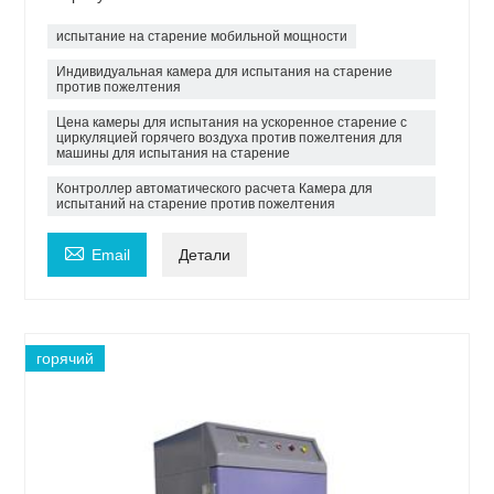
испытание на старение мобильной мощности
Индивидуальная камера для испытания на старение
против пожелтения
Цена камеры для испытания на ускоренное старение с
циркуляцией горячего воздуха против пожелтения для
машины для испытания на старение
Контроллер автоматического расчета Камера для
испытаний на старение против пожелтения

Email
Детали
горячий