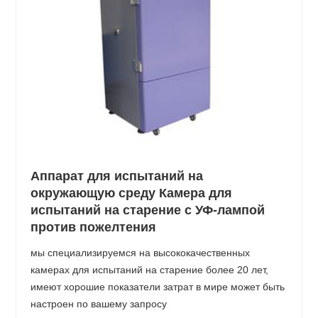
Аппарат для испытаний на
окружающую среду Камера для
испытаний на старение с УФ-лампой
против пожелтения
мы специализируемся на высококачественных
камерах для испытаний на старение более 20 лет,
имеют хорошие показатели затрат в мире может быть
настроен по вашему запросу