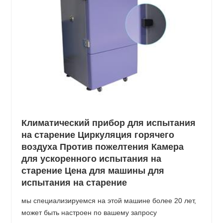
Климатический прибор для испытания
на старение Циркуляция горячего
воздуха Против пожелтения Камера
для ускоренного испытания на
старение Цена для машины для
испытания на старение
мы специализируемся на этой машине более 20 лет,
может быть настроен по вашему запросу