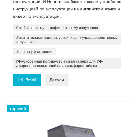
эксплуатации. И Huanrui снабжает каждое устройство
инструкцией по эксплуатации на английском языке и
видео по эксплуатации.
Устойчивость к ультрафиолетовому излучению
Испытательная камера, устойчивая к ультрафиолетовому
излучению
Цена на уф-старение
УФ-ускоренная погодоустойчивая камера для УФ-
ускоренных испытаний на атмосферостойкость

Email
Детали
горячий