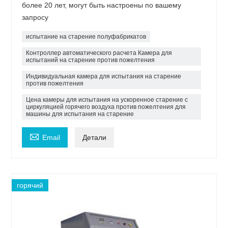
более 20 лет, могут быть настроены по вашему
запросу
испытание на старение полуфабрикатов
Контроллер автоматического расчета Камера для
испытаний на старение против пожелтения
Индивидуальная камера для испытания на старение
против пожелтения
Цена камеры для испытания на ускоренное старение с
циркуляцией горячего воздуха против пожелтения для
машины для испытания на старение

Email
Детали
горячий