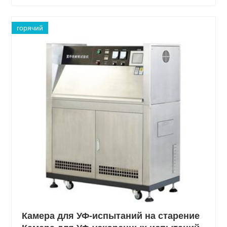
горячий
Камера для УФ-испытаний на старение