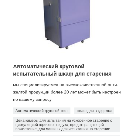
Автоматический круговой
испытательный шкаф для старения
мы специализируемся на высококачественной анти-
желтой продукции более 20 лет может быть настроен
по вашему запросу
Автоматический круговой тест
шкаф для выдержки
Цена камеры для испытания на ускоренное старение с
циркуляцией горячего воздуха, предотвращающей
пожелтение, для машины для испытания на старение