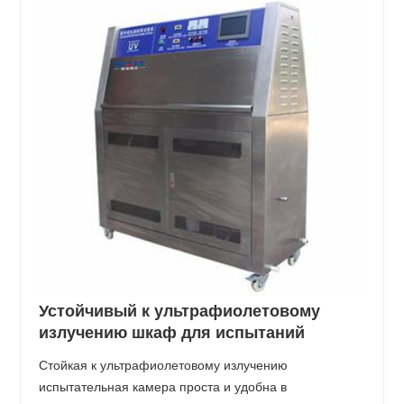
Устойчивый к ультрафиолетовому
излучению шкаф для испытаний
Стойкая к ультрафиолетовому излучению
испытательная камера проста и удобна в