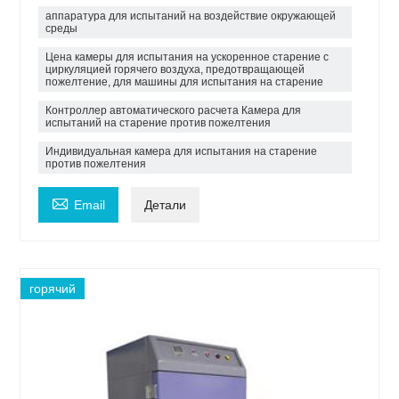
аппаратура для испытаний на воздействие окружающей
среды
Цена камеры для испытания на ускоренное старение с
циркуляцией горячего воздуха, предотвращающей
пожелтение, для машины для испытания на старение
Контроллер автоматического расчета Камера для
испытаний на старение против пожелтения
Индивидуальная камера для испытания на старение
против пожелтения

Email
Детали
горячий