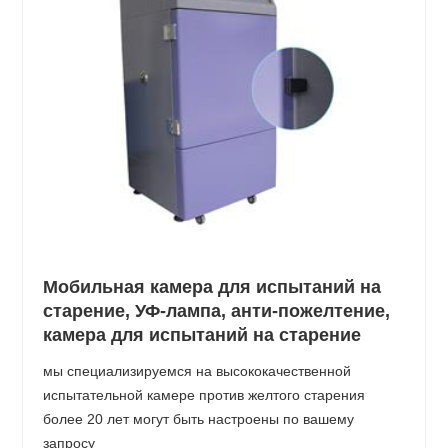
Мобильная камера для испытаний на
старение, УФ-лампа, анти-пожелтение,
камера для испытаний на старение
мы специализируемся на высококачественной
испытательной камере против желтого старения
более 20 лет могут быть настроены по вашему
запросу