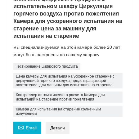
испытательном шкафу Циркуляция
горячего воздуха Против пожелтения
Камера для ускоренного испытания на
старение Цена за машину для
испытания на старение
мы специализируемся на этой камере более 20 лет
могут быть настроены по вашему запросу
Тестирование цифрового продукта
Цена камеры для испытания на ускоренное старение с
циркуляцией горячего воздуха, предотвращающей
пожелтение, для машины для испытания на старение
Контроллер автоматического расчета Камера для
испытаний на старение против пожелтения
Камера для испытания на старение солнечным
излучением

Email
Детали