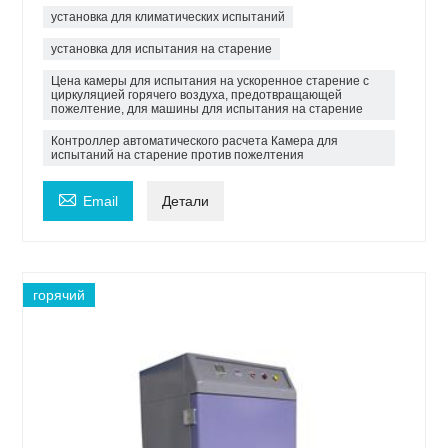
установка для климатических испытаний
установка для испытания на старение
Цена камеры для испытания на ускоренное старение с
циркуляцией горячего воздуха, предотвращающей
пожелтение, для машины для испытания на старение
Контроллер автоматического расчета Камера для
испытаний на старение против пожелтения

Email
Детали
горячий