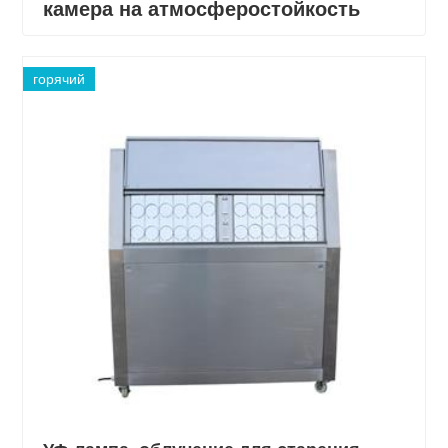
камера на атмосферостойкость
горячий