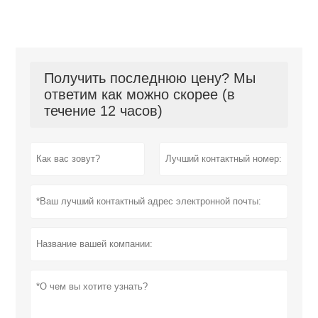
Получить последнюю цену? Мы
ответим как можно скорее (в
течение 12 часов)