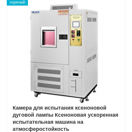
горячий
Камера для испытания ксеноновой
дуговой лампы Ксеноновая ускоренная
испытательная машина на
атмосферостойкость