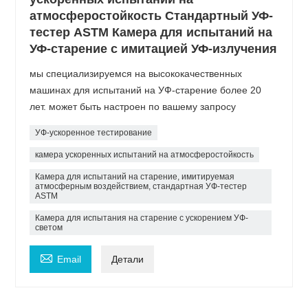
атмосферостойкость Стандартный УФ-
тестер ASTM Камера для испытаний на
УФ-старение с имитацией УФ-излучения
мы специализируемся на высококачественных
машинах для испытаний на УФ-старение более 20
лет. может быть настроен по вашему запросу
УФ-ускоренное тестирование
камера ускоренных испытаний на атмосферостойкость
Камера для испытаний на старение, имитируемая
атмосферным воздействием, стандартная УФ-тестер
ASTM
Камера для испытания на старение с ускорением УФ-
светом

Email
Детали