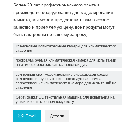
Более 20 лет профессионального опыта в
производстве оборудования для моделирования
климата, мы можем предоставить вам высокое
качество и приемлемую цену, все продукты могут
быть настроены по вашему запросу,
Ксеноновые испытательные камеры для климатического
старения
программируемая климатическая камера для испытаний
на атмосферостойкость ксеноновой дуги
солнечный свет моделирование окружающей среды
солнечное излучение ксеноновая дуговая лампа
сопротивление климатическая камера для испытаний на
старение
Сертификат CE текстильная машина для испытания на
устойчивость к солнечному свету

Email
Детали