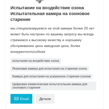
Испытание на воздействие озона
Испытательная камера на озоновое
старение
мы специализируемся на этой камере более 20 лет
может быть настроен по вашему запросу мы всегда
стремимся к высокому качеству и хорошему
обслуживанию цена заводская цена, более
конкурентоспособная
испытание на воздействие озона
Резиновая камера для испытания на старение озона
Камера для испытания на ускоренное старение озоном
Цифровая климатическая испытательная камера для
озонового старения

Email
Детали