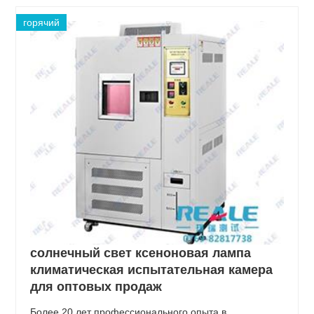
горячий
солнечный свет ксеноновая лампа
климатическая испытательная камера
для оптовых продаж
Более 20 лет профессионального опыта в