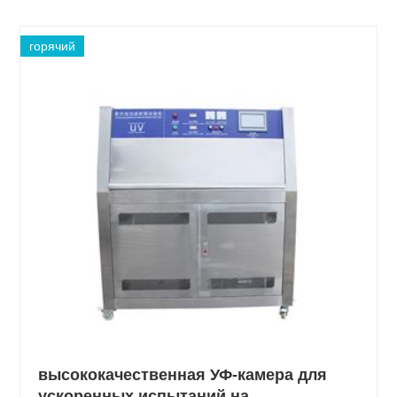
горячий
высококачественная УФ-камера для
ускоренных испытаний на