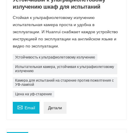
излучению шкаф для испытаний
Стойкая к ультрафиолетовому излучению
испытательная камера проста и удобна в
эксплуатации. И Huanrui снабжает каждое устройство
инструкцией по эксплуатации на английском языке и
видео по эксплуатации.
Устойчивость к ультрафиолетовому излучению
Испытательная камера, устойчивая к ультрафиолетовому
излучению
Камера для испытаний на старение против пожелтения с
УФ-лампой
Цена на уф-старение

Email
Детали