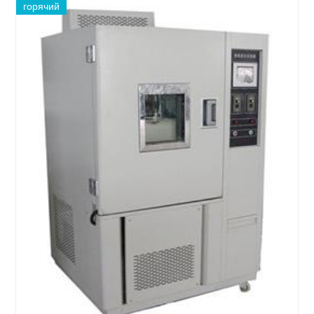
горячий