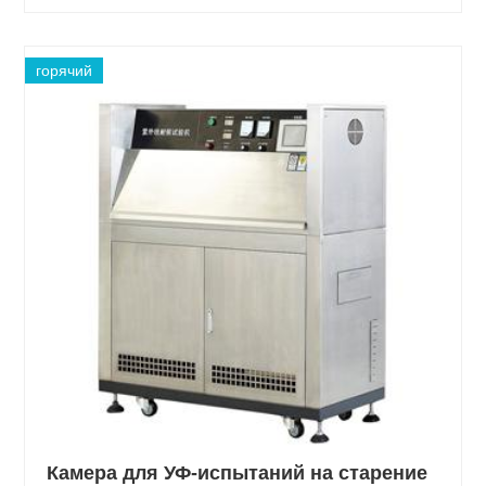
горячий
Камера для УФ-испытаний на старение