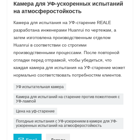
Камера для УФ-ускоренных испытаний
на атмосферостойкость
Камера для испытания на УФ-старение REALE
разработана инженерами Huanrui по чертежам, а
затем изготовлена ​​производственным отделом
Huanrui в соответствии со строгими
производственными процессами. После повторной
отладки перед отправкой, чтобы убедиться, что
каждая камера для испытания на УФ-старение может
нормально соответствовать потребностям клиентов.
УФ испытательная камера
Камера для испытаний на старение против пожелтения с
УФ-лампой
Цена на уф-старение
Погодные испытания с УФ-ускорением в камере для УФ-
ускоренных испытаний на атмосферостойкость
