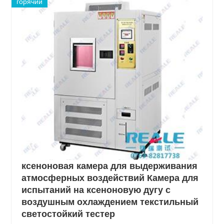
горячий
ксеноновая камера для выдерживания
атмосферных воздействий Камера для
испытаний на ксеноновую дугу с
воздушным охлаждением текстильный
светостойкий тестер