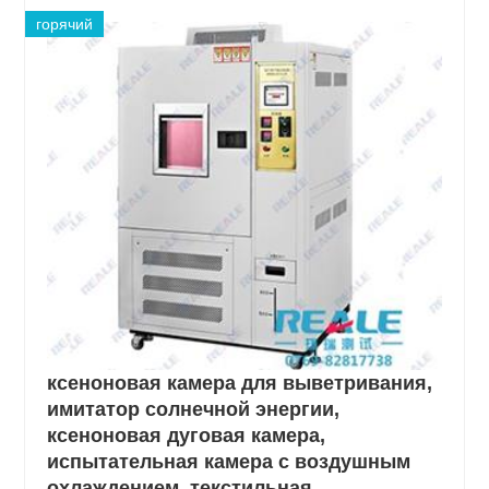
горячий
ксеноновая камера для выветривания,
имитатор солнечной энергии,
ксеноновая дуговая камера,
испытательная камера с воздушным
охлаждением, текстильная,