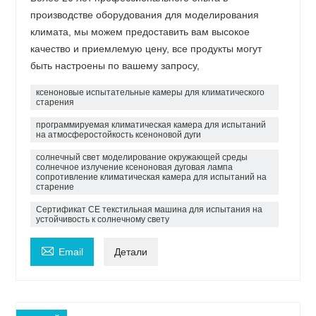
производстве оборудования для моделирования
климата, мы можем предоставить вам высокое
качество и приемлемую цену, все продукты могут
быть настроены по вашему запросу,
ксеноновые испытательные камеры для климатического
старения
программируемая климатическая камера для испытаний
на атмосферостойкость ксеноновой дуги
солнечный свет моделирование окружающей среды
солнечное излучение ксеноновая дуговая лампа
сопротивление климатическая камера для испытаний на
старение
Сертификат CE текстильная машина для испытания на
устойчивость к солнечному свету

Email
Детали