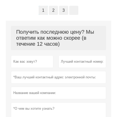
1
2
3
Получить последнюю цену? Мы
ответим как можно скорее (в
течение 12 часов)