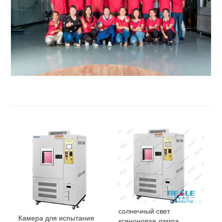
солнечный свет
Камера для испытания
ксеноновая лампа