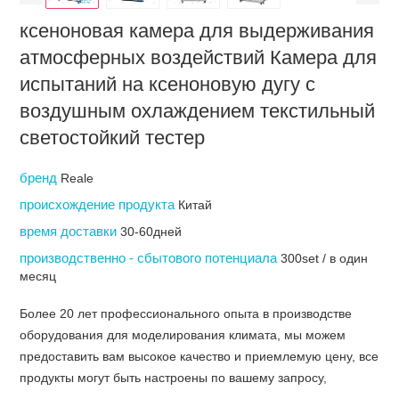
ксеноновая камера для выдерживания
атмосферных воздействий Камера для
испытаний на ксеноновую дугу с
воздушным охлаждением текстильный
светостойкий тестер
бренд
Reale
происхождение продукта
Китай
время доставки
30-60дней
производственно - сбытового потенциала
300set / в один
месяц
Более 20 лет профессионального опыта в производстве
оборудования для моделирования климата, мы можем
предоставить вам высокое качество и приемлемую цену, все
продукты могут быть настроены по вашему запросу,