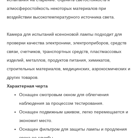
атмосферостойкость некоторых материалов при
воздействии высокотемпературного источника света.
Камера для испытаний ксеноновой лампы
подходит для
проверки качества электроники, электроприборов, средств
связи, счетчиков, транспортных средств, пластмассовых
изделий, металлов, продуктов питания, химикатов,
строительных материалов, медицинских, аэрокосмических и
других товаров.
Характерная черта
Оснащен смотровым окном для облегчения
наблюдения за процессом тестирования.
Оснащен подвижным шкивом, легко перемещается и
экономит место.
Оснащен фильтром для защиты лампы и продления
срока ее службы.