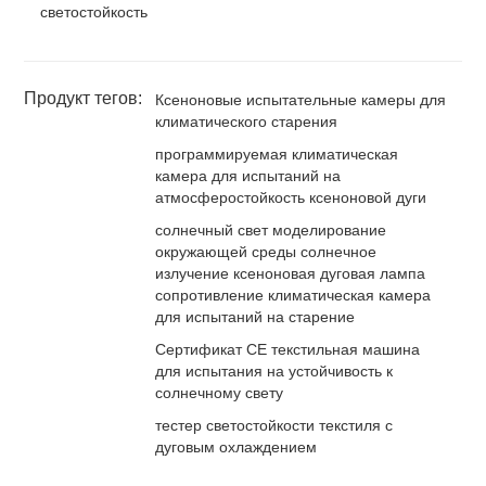
светостойкость
Продукт тегов:
Ксеноновые испытательные камеры для
климатического старения
программируемая климатическая
камера для испытаний на
атмосферостойкость ксеноновой дуги
солнечный свет моделирование
окружающей среды солнечное
излучение ксеноновая дуговая лампа
сопротивление климатическая камера
для испытаний на старение
Сертификат CE текстильная машина
для испытания на устойчивость к
солнечному свету
тестер светостойкости текстиля с
дуговым охлаждением