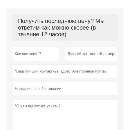
Получить последнюю цену? Мы
ответим как можно скорее (в
течение 12 часов)