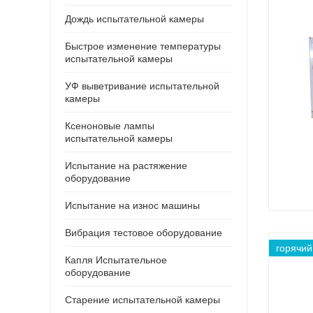
Дождь испытательной камеры
Быстрое изменение температуры
испытательной камеры
УФ выветривание испытательной
камеры
Ксеноновые лампы
испытательной камеры
Испытание на растяжение
оборудование
Испытание на износ машины
Вибрация тестовое оборудование
горячий
Капля Испытательное
оборудование
Старение испытательной камеры