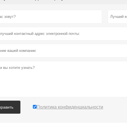
Политика конфиденциальности
править