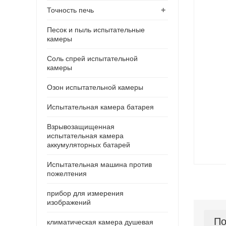
+
Точность печь
Песок и пыль испытательные
камеры
Соль спрей испытательной
камеры
Озон испытательной камеры
Испытательная камера батарея
Взрывозащищенная
испытательная камера
аккумуляторных батарей
Испытательная машина против
пожелтения
прибор для измерения
изображений
По
климатическая камера душевая