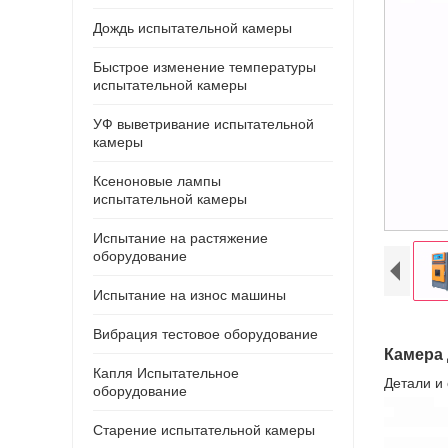
Дождь испытательной камеры
Быстрое изменение температуры
испытательной камеры
УФ выветривание испытательной
камеры
Ксеноновые лампы
испытательной камеры
Испытание на растяжение
оборудование
Испытание на износ машины
Вибрация тестовое оборудование
Камера 
Капля Испытательное
Детали и
оборудование
Старение испытательной камеры