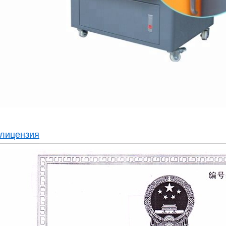
-лицензия