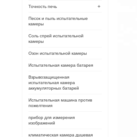
+
Точность печь
Песок и пыль испытательные
камеры
Соль спрей испытательной
камеры
Озон испытательной камеры
Испытательная камера батарея
Взрывозащищенная
испытательная камера
аккумуляторных батарей
Испытательная машина против
пожелтения
прибор для измерения
изображений
климатическая камера душевая