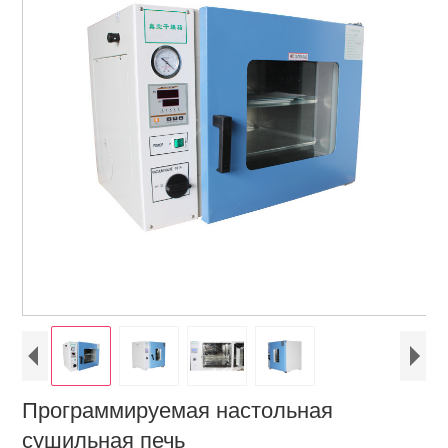
Программируемая настольная
сушильная печь