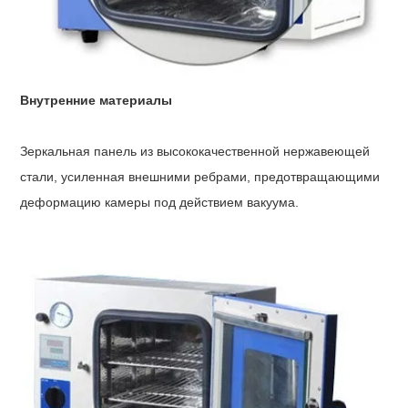
Внутренние материалы
Зеркальная панель из высококачественной нержавеющей
стали, усиленная внешними ребрами, предотвращающими
деформацию камеры под действием вакуума.