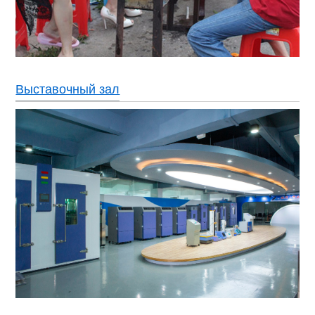
Выставочный зал