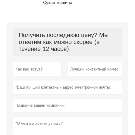
Сухая машина
Получить последнюю цену? Мы
ответим как можно скорее (в
течение 12 часов)