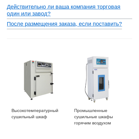
Действительно ли ваша компания торговая
один или завод?
После размещения заказа, если поставить?
Высокотемпературный
Промышленные
сушильный шкаф
сушильные шкафы
горячим воздухом