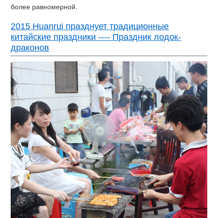
более равномерной.
2015 Huanrui празднует традиционные
китайские праздники ---- Праздник лодок-
драконов