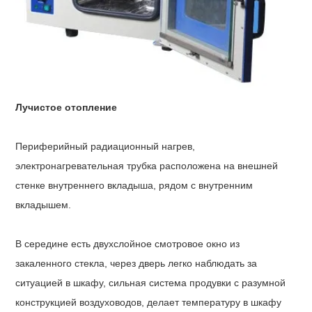
Лучистое отопление
Периферийный радиационный нагрев,
электронагревательная трубка расположена на внешней
стенке внутреннего вкладыша, рядом с внутренним
вкладышем.
В середине есть двухслойное смотровое окно из
закаленного стекла, через дверь легко наблюдать за
ситуацией в шкафу, сильная система продувки с разумной
конструкцией воздуховодов, делает температуру в шкафу