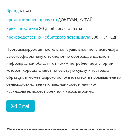
бренд
REALE
происхождение продукта
ДОНГУАН, КИТАЙ
время доставки
20 дней после оплаты
производственно - сбытового потенциала
300 ПК / ГОД
Программируемая настольная сушильная печь использует
высокоэффективную технологию обогрева в дальней
инфракрасной области с низким потреблением энергии,
которая хорошо влияет на быструю сушку и тестовые
образцы, и может широко использоваться в промышленных,
сельскохозяйственных, медицинских и научно-
исследовательских проектах и ​​лабораториях.

Email