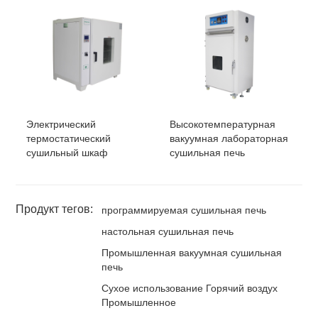
Электрический
Высокотемпературная
термостатический
вакуумная лабораторная
сушильный шкаф
сушильная печь
Продукт тегов:
программируемая сушильная печь
настольная сушильная печь
Промышленная вакуумная сушильная
печь
Сухое использование Горячий воздух
Промышленное