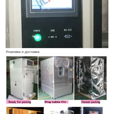
Упаковка и доставка