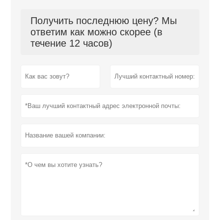
Получить последнюю цену? Мы
ответим как можно скорее (в
течение 12 часов)