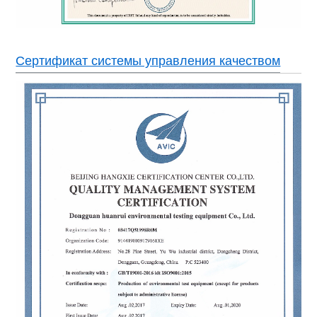
Сертификат системы управления качеством