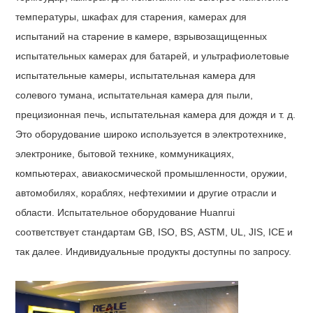
температуры, шкафах для старения, камерах для
испытаний на старение в камере, взрывозащищенных
испытательных камерах для батарей, и ультрафиолетовые
испытательные камеры, испытательная камера для
солевого тумана, испытательная камера для пыли,
прецизионная печь, испытательная камера для дождя и т. д.
Это оборудование широко используется в электротехнике,
электронике, бытовой технике, коммуникациях,
компьютерах, авиакосмической промышленности, оружии,
автомобилях, кораблях, нефтехимии и другие отрасли и
области. Испытательное оборудование Huanrui
соответствует стандартам GB, ISO, BS, ASTM, UL, JIS, ICE и
так далее. Индивидуальные продукты доступны по запросу.