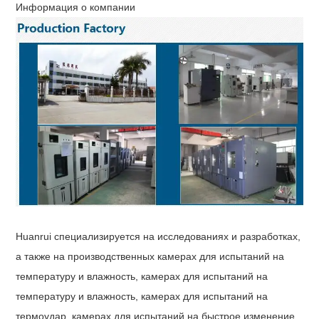
Информация о компании
Huanrui специализируется на исследованиях и разработках,
а также на производственных камерах для испытаний на
температуру и влажность, камерах для испытаний на
температуру и влажность, камерах для испытаний на
термоудар, камерах для испытаний на быстрое изменение