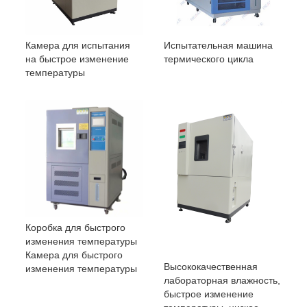
Камера для испытания
Испытательная машина
на быстрое изменение
термического цикла
температуры
Коробка для быстрого
изменения температуры
Камера для быстрого
Высококачественная
изменения температуры
лабораторная влажность,
быстрое изменение