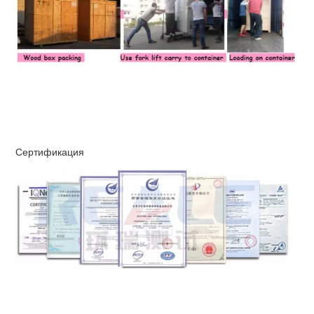
Сертификация