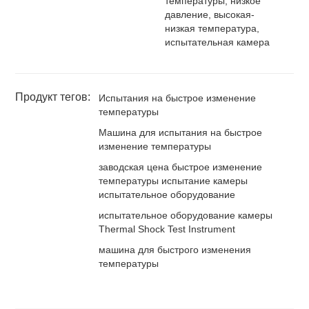
температуры, низкое
давление, высокая-
низкая температура,
испытательная камера
Продукт тегов:
Испытания на быстрое изменение
температуры
Машина для испытания на быстрое
изменение температуры
заводская цена быстрое изменение
температуры испытание камеры
испытательное оборудование
испытательное оборудование камеры
Thermal Shock Test Instrument
машина для быстрого изменения
температуры