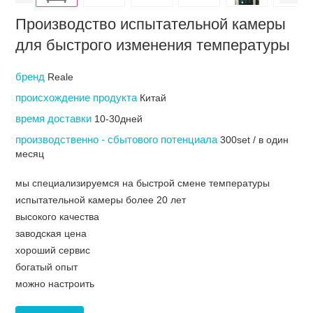
Производство испытательной камеры
для быстрого изменения температуры
бренд
Reale
происхождение продукта
Китай
время доставки
10-30дней
производственно - сбытового потенциала
300set / в один
месяц
мы специализируемся на быстрой смене температуры
испытательной камеры более 20 лет
высокого качества
заводская цена
хороший сервис
богатый опыт
можно настроить