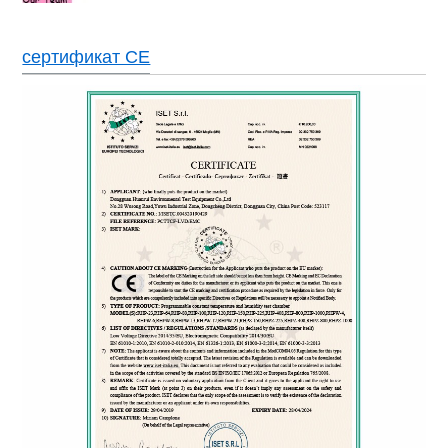
сертификат CE