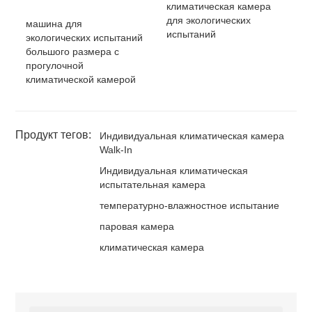
климатическая камера
для экологических
машина для
испытаний
экологических испытаний
большого размера с
прогулочной
климатической камерой
Продукт тегов:
Индивидуальная климатическая камера
Walk-In
Индивидуальная климатическая
испытательная камера
температурно-влажностное испытание
паровая камера
климатическая камера