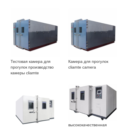
Тестовая камера для
Камера для прогулок
прогулок производство
cliamte camera
камеры cliamte
высококачественная