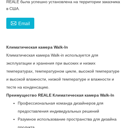
REALE была успешно установлена ​​на территории заказчика
в США.

Email
Климатическая камера Walk-In
Климатическая камера Walk-in используется для
эксплуатации и хранения при высоких и низких
температурах, температурном цикле, высокой температуре
и высокой влажности, низкой температуре и влажности и
тесте на конденсацию.
Преимущество REALE
Климатическая камера Walk-In
Профессиональная команда дизайнеров для
предоставления индивидуальных решений
Разумное использование пространства для дизайна
продукта