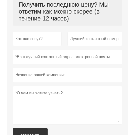
Получить последнюю цену? Мы
ответим как можно скорее (в
течение 12 часов)
отправить