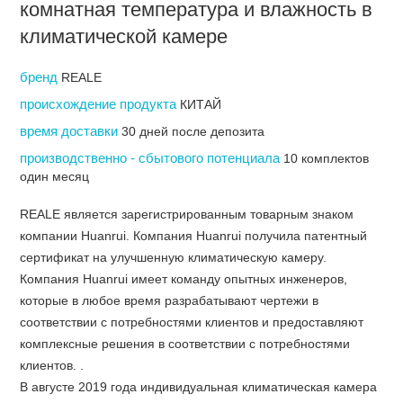
комнатная температура и влажность в
климатической камере
бренд
REALE
происхождение продукта
КИТАЙ
время доставки
30 дней после депозита
производственно - сбытового потенциала
10 комплектов
один месяц
REALE является зарегистрированным товарным знаком
компании Huanrui. Компания Huanrui получила патентный
сертификат на улучшенную климатическую камеру.
Компания Huanrui имеет команду опытных инженеров,
которые в любое время разрабатывают чертежи в
соответствии с потребностями клиентов и предоставляют
комплексные решения в соответствии с потребностями
клиентов. .
В августе 2019 года индивидуальная климатическая камера