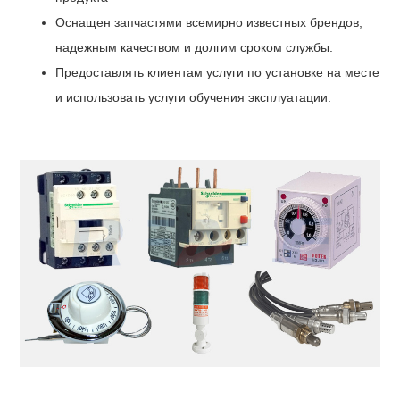
Оснащен запчастями всемирно известных брендов,
надежным качеством и долгим сроком службы.
Предоставлять клиентам услуги по установке на месте
и использовать услуги обучения эксплуатации.