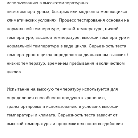
использованию в высокотемпературных,
низкотемпературных, быстрых или медленно меняющихся
климатических условиях. Процесс тестирования основан на
нормальной температуре, низкой температуре, низкой
температуре, высокой температуре, высокой температуре и
нормальной температуре в виде цикла. Серьезность теста
температурного цикла определяется диапазоном высоких /
низких температур, временем пребывания и количеством
циклов.
Испытание на высокую температуру используется для
определения способности продукта к хранению,
транспортировке и использованию в условиях высокой
температуры и климата. Серьезность теста зависит от
высокой температуры и продолжительности воздействия.