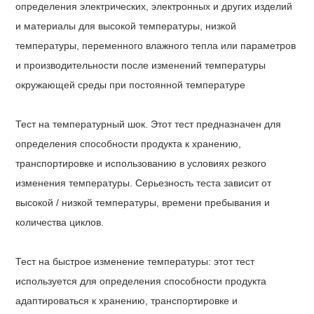
определения электрических, электронных и других изделий
и материалы для высокой температуры, низкой
температуры, переменного влажного тепла или параметров
и производительности после изменений температуры
окружающей среды при постоянной температуре
Тест на температурный шок. Этот тест предназначен для
определения способности продукта к хранению,
транспортировке и использованию в условиях резкого
изменения температуры. Серьезность теста зависит от
высокой / низкой температуры, времени пребывания и
количества циклов.
Тест на быстрое изменение температуры: этот тест
используется для определения способности продукта
адаптироваться к хранению, транспортировке и