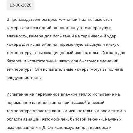
13-06-2020
В производственном цехе компании Huanrui имеются
камера для испытаний на постоянную температуру и
влажность, камера для испытаний на термический удар,
камера для испытаний на переменную высокую и низкую
температуру, взрывозащищенный испытательный шкаф для
батарей и испытательный шкаф для быстрых изменений
температуры. Эти испытательные камеры могут выполнять
следующие тесты:
Испытание на переменное влажное тепло: Испытание на
переменное влажное тепло при высокой и низкой
температуре является важным испытательным элементом в
области авиации, автомобилей, бытовой техники, научных
исследований и т. Д. Он используется для проверки и