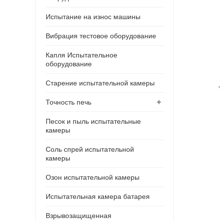
Испытание на износ машины
Вибрация тестовое оборудование
Капля Испытательное
оборудование
Старение испытательной камеры
+
Точность печь
Песок и пыль испытательные
камеры
Соль спрей испытательной
камеры
Озон испытательной камеры
Испытательная камера батарея
Взрывозащищенная