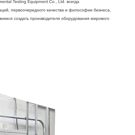
ntal Testing Equipment Co., Ltd. всегда
аций, первоочередного качества и философии бизнеса,
мимся создать производителя оборудования мирового