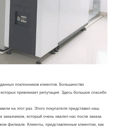
еданных поклонников клиентов. Большинство
 которых привлекает репутация. Здесь большое спасибо
авили на этот раз. Этого покупателя представил наш
 заказчиком, который очень хвалил нас после заказа
ком филиале. Клиенты, представленные клиентом, как