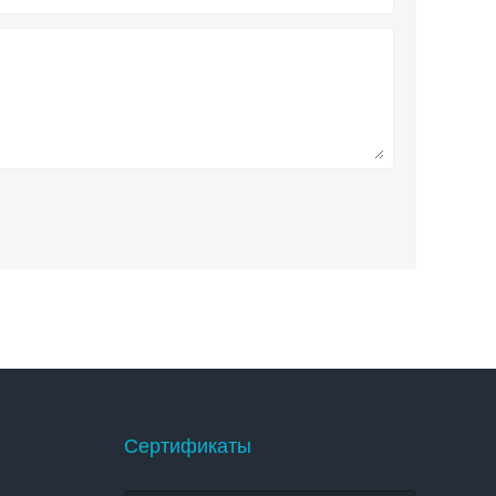
Сертификаты