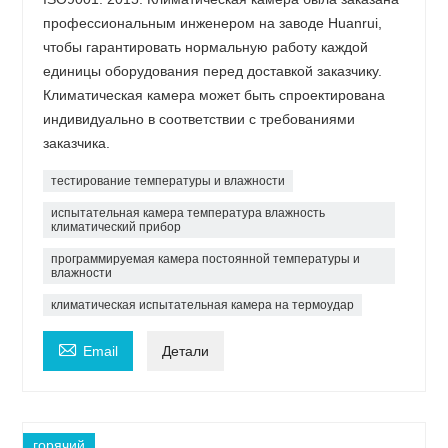
профессиональным инженером на заводе Huanrui,
чтобы гарантировать нормальную работу каждой
единицы оборудования перед доставкой заказчику.
Климатическая камера может быть спроектирована
индивидуально в соответствии с требованиями
заказчика.
тестирование температуры и влажности
испытательная камера температура влажность
климатический прибор
программируемая камера постоянной температуры и
влажности
климатическая испытательная камера на термоудар

Email
Детали
горячий