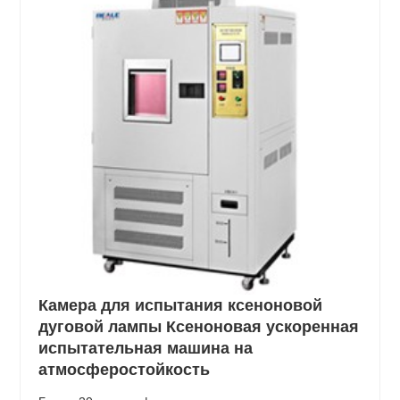
Камера для испытания ксеноновой
дуговой лампы Ксеноновая ускоренная
испытательная машина на
атмосферостойкость