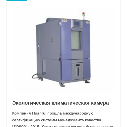
Экологическая климатическая камера
Компания Huanrui прошла международную
сертификацию системы менеджмента качества
ISO9001: 2015. Климатическая камера была заказана