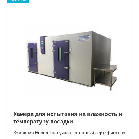
Камера для испытания на влажность и
температуру посадки
Компания Huanrui получила патентный сертификат на