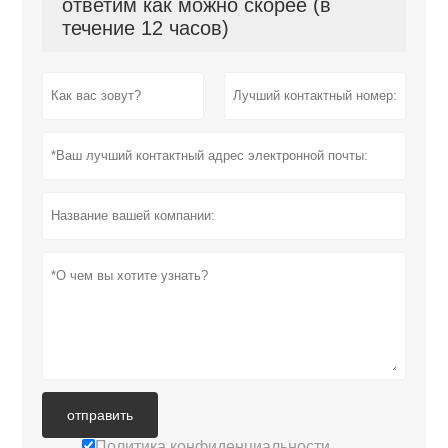
ответим как можно скорее (в
течение 12 часов)
отправить
Политика конфиденциальности