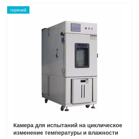
горячий
Камера для испытаний на циклическое
изменение температуры и влажности