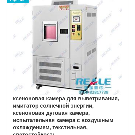
ксеноновая камера для выветривания,
имитатор солнечной энергии,
ксеноновая дуговая камера,
испытательная камера с воздушным
охлаждением, текстильная,
светостойкость