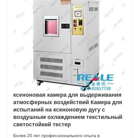
ксеноновая камера для выдерживания
атмосферных воздействий Камера для
испытаний на ксеноновую дугу с
воздушным охлаждением текстильный
светостойкий тестер
Более 20 лет профессионального опыта в