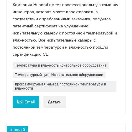
Компания Huanrui имеет профессиональную команду
инженеров, которая может проектировать в
соответствии с требованиями заказчика, получила
патентный сертификат на улучшенную
испытательную камеру с постоянной температурой и
влажностью. Все испытательные камеры с
постоянной температурой и влажностью прошли
сертификацию CE.
Температура и влажность Контрольное оборудование
Температурный цикл Испытательное оборудование
программируемая камера постоянной температуры и
влажности

Email
Детали
горячий