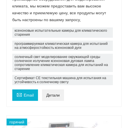
климата, мы можем предоставить вам высокое
качество и приемлемую цену, все продукты могут
быть настроены по вашему запросу,
ксеноновые испытательные камеры для климатического
старения
программируемая климатическая камера для испытаний
на атмосферостойкость ксеноновой дуги
солнечный свет моделирование окружающей среды
солнечное излучение ксеноновая дуговая лампа
сопротивление климатическая камера для испытаний на
старение
Сертификат CE текстильная машина для испытания на
устойчивость к солнечному свету

Email
Детали
горячий