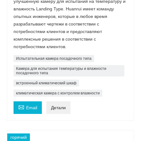
улучшенную камеру для испытаний на температуру и
влажность Landing Type. Huanrui имеет команду
опытных инженеров, которые в любое время
разрабатывают чертежи в соответствии с
потребностями клиентов и предоставляют
комплексные решения в соответствии с
потребностями клиентов.
Испытательная камера посадочного типа
Камера для испытания температуры и влажности
посадочного типа
встроенный климатический шкаф
климатическая камера с контролем влажности

Email
Детали
горячий