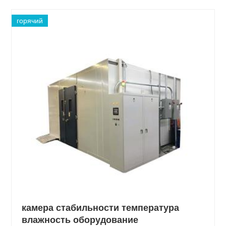
горячий
камера стабильности температура
влажность оборудование