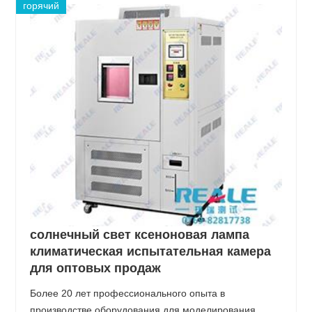
горячий
солнечный свет ксеноновая лампа
климатическая испытательная камера
для оптовых продаж
Более 20 лет профессионального опыта в
производстве оборудования для моделирования