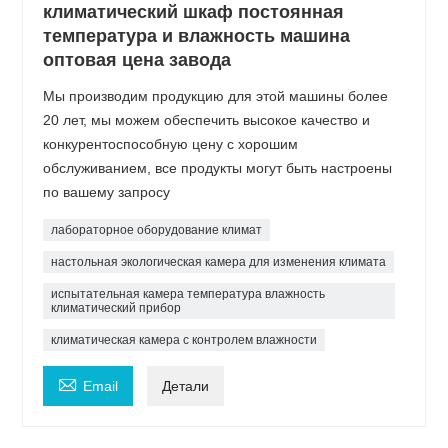
климатический шкаф постоянная
температура и влажность машина
оптовая цена завода
Мы производим продукцию для этой машины более
20 лет, мы можем обеспечить высокое качество и
конкурентоспособную цену с хорошим
обслуживанием, все продукты могут быть настроены
по вашему запросу
лабораторное оборудование климат
настольная экологическая камера для изменения климата
испытательная камера температура влажность
климатический прибор
климатическая камера с контролем влажности

Email
Детали