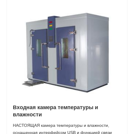
Входная камера температуры и
влажности
НАСТОЯЩАЯ камера температуры и влажности,
оснащенная интерфейсом USB и функцией связи