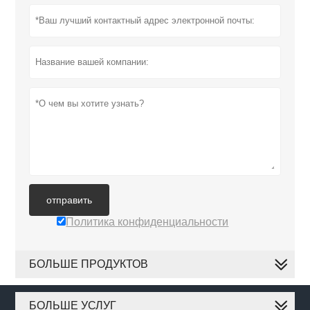
отправить
Политика конфиденциальности
БОЛЬШЕ ПРОДУКТОВ
БОЛЬШЕ УСЛУГ