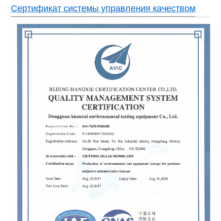
Сертификат системы управления качеством