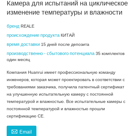
Камера для испытаний на циклическое
изменение температуры и влажности
бренд
REALE
происхождение продукта
КИТАЙ
время доставки
15 дней после депозита
производственно - сбытового потенциала
35 комплектов
один месяц
Компания Huanrui имеет профессиональную команду
инженеров, которая может проектировать в соответствии с
требованиями заказчика, получила патентный сертификат
на улучшенную испытательную камеру с постоянной
температурой и влажностью. Все испытательные камеры с
постоянной температурой и влажностью прошли
сертификацию CE.

Email