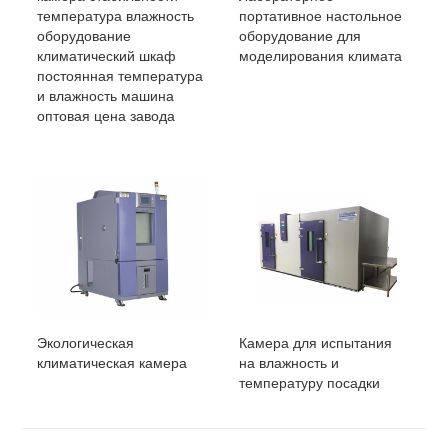
температура влажность
портативное настольное
оборудование
оборудование для
климатический шкаф
моделирования климата
постоянная температура
и влажность машина
оптовая цена завода
Экологическая
Камера для испытания
климатическая камера
на влажность и
температуру посадки