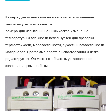
Камера для испытаний на циклическое изменение
температуры и влажности
Камера для испытаний на циклическое изменение
температуры и влажности используется для проверки
термостойкости, морозостойкости, сухости и влагостойкости
материалов. Программа проста в использовании и легко
редактируется. Он может отображать установленное
значение и время работы.