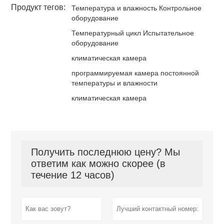
Продукт тегов:
Температура и влажность Контрольное
оборудование
Температурный цикл Испытательное
оборудование
климатическая камера
программируемая камера постоянной
температуры и влажности
климатическая камера
Получить последнюю цену? Мы
ответим как можно скорее (в
течение 12 часов)