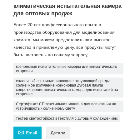
климатическая испытательная камера
для оптовых продаж
Более 20 лет профессионального опыта в
производстве оборудования для моделирования
климата, мы можем предоставить вам высокое
качество и приемлемую цену, все продукты могут
быть настроены по вашему запросу,
ксеноновые испытательные камеры для климатического
старения
солнечный свет моделирование окружающей среды
солнечное излучение ксеноновая дуговая лампа
сопротивление климатическая камера для испытаний на
старение
Сертификат CE текстильная машина для испытания на
устойчивость к солнечному свету
тестер светостойкости текстиля с дуговым охлаждением

Email
Детали