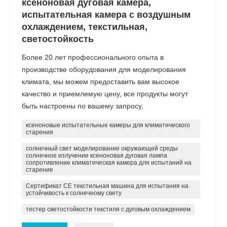
ксеноновая дуговая камера,
испытательная камера с воздушным
охлаждением, текстильная,
светостойкость
Более 20 лет профессионального опыта в
производстве оборудования для моделирования
климата, мы можем предоставить вам высокое
качество и приемлемую цену, все продукты могут
быть настроены по вашему запросу,
ксеноновые испытательные камеры для климатического
старения
солнечный свет моделирование окружающей среды
солнечное излучение ксеноновая дуговая лампа
сопротивление климатическая камера для испытаний на
старение
Сертификат CE текстильная машина для испытания на
устойчивость к солнечному свету
тестер светостойкости текстиля с дуговым охлаждением