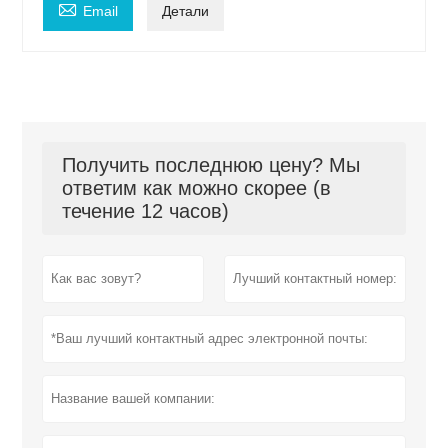

Email
Детали
Получить последнюю цену? Мы
ответим как можно скорее (в
течение 12 часов)