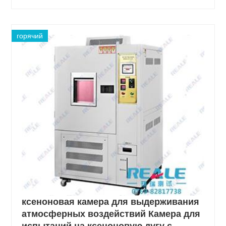
горячий
ксеноновая камера для выдерживания
атмосферных воздействий Камера для