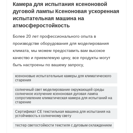
Камера для испытания ксеноновой
дуговой лампы Ксеноновая ускоренная
испытательная машина на
атмосферостойкость
Более 20 лет профессионального опыта в
производстве оборудования для моделирования
климата, мы можем предоставить вам высокое
качество и приемлемую цену, все продукты могут
быть настроены по вашему запросу,
ксеноновые испытательные камеры для климатического
старения
солнечный свет моделирование окружающей среды
солнечное излучение ксеноновая дуговая лампа
сопротивление климатическая камера для испытаний на
старение
Сертификат CE текстильная машина для испытания на
устойчивость к солнечному свету
тестер светостойкости текстиля с дуговым охлаждением