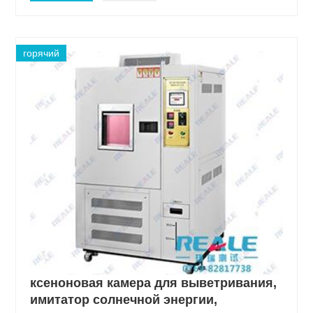
горячий
ксеноновая камера для выветривания,
имитатор солнечной энергии,