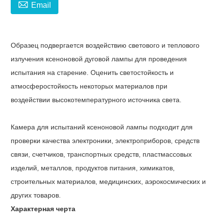

Email
Образец подвергается воздействию светового и теплового
излучения ксеноновой дуговой лампы для проведения
испытания на старение. Оценить светостойкость и
атмосферостойкость некоторых материалов при
воздействии высокотемпературного источника света.
Камера для испытаний ксеноновой лампы
подходит для
проверки качества электроники, электроприборов, средств
связи, счетчиков, транспортных средств, пластмассовых
изделий, металлов, продуктов питания, химикатов,
строительных материалов, медицинских, аэрокосмических и
других товаров.
Характерная черта