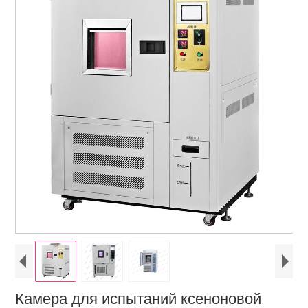
Камера для испытаний ксеноновой