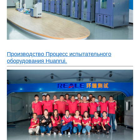
Производство Процесс испытательного
оборудования Huanrui.