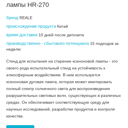
лампы HR-270
бренд
REALE
происхождение продукта
Китай
время доставки
10 дней после депозита
производственно - сбытового потенциала
15 подходов за
неделю
Стенд для испытания на старение ксеноновой лампы - это
своего рода испытательный стенд на устойчивость к
атмосферным воздействиям. В нем используется
ксеноновая дуговая лампа, которая может имитировать
полный спектр солнечного света для воспроизведения
разрушительных световых волн, существующих в различных
средах. Он обеспечивает соответствующую среду для
научных исследований, разработки продуктов и контроля
качества.