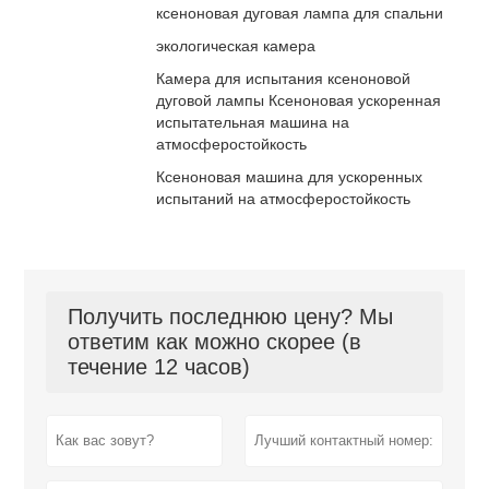
ксеноновая дуговая лампа для спальни
экологическая камера
Камера для испытания ксеноновой
дуговой лампы Ксеноновая ускоренная
испытательная машина на
атмосферостойкость
Ксеноновая машина для ускоренных
испытаний на атмосферостойкость
Получить последнюю цену? Мы
ответим как можно скорее (в
течение 12 часов)