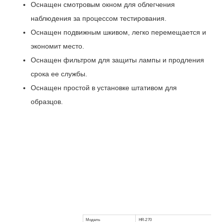
Оснащен смотровым окном для облегчения
наблюдения за процессом тестирования.
Оснащен подвижным шкивом, легко перемещается и
экономит место.
Оснащен фильтром для защиты лампы и продления
срока ее службы.
Оснащен простой в установке штативом для
образцов.
Модель
HR-270