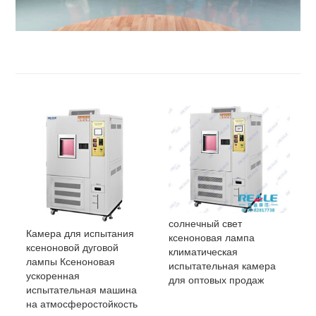
солнечный свет
Камера для испытания
ксеноновая лампа
ксеноновой дуговой
климатическая
лампы Ксеноновая
испытательная камера
ускоренная
для оптовых продаж
испытательная машина
на атмосферостойкость