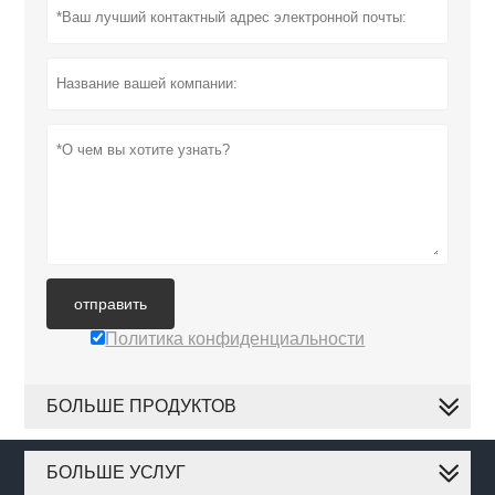
отправить
Политика конфиденциальности
БОЛЬШЕ ПРОДУКТОВ
БОЛЬШЕ УСЛУГ