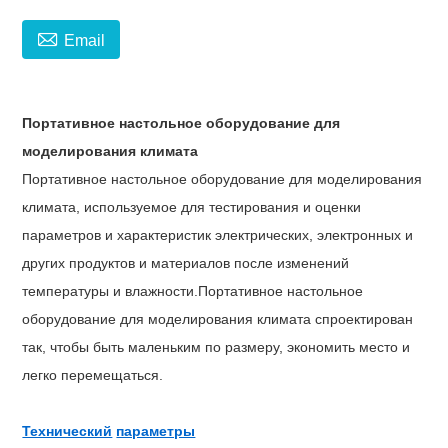

Email
Портативное настольное оборудование для
моделирования климата
Портативное настольное оборудование для моделирования
климата, используемое для тестирования и оценки
параметров и характеристик электрических, электронных и
других продуктов и материалов после изменений
температуры и влажности.
Портативное настольное
оборудование для моделирования климата
спроектирован
так, чтобы быть маленьким по размеру, экономить место и
легко перемещаться.
Технический
параметры