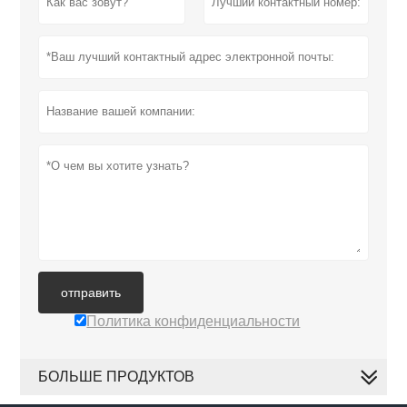
отправить
Политика конфиденциальности
БОЛЬШЕ ПРОДУКТОВ