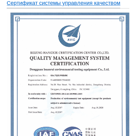
Сертификат системы управления качеством