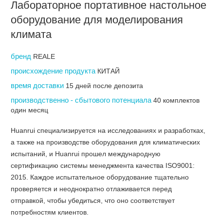
Лабораторное портативное настольное
оборудование для моделирования
климата
бренд
REALE
происхождение продукта
КИТАЙ
время доставки
15 дней после депозита
производственно - сбытового потенциала
40 комплектов
один месяц
Huanrui специализируется на исследованиях и разработках,
а также на производстве оборудования для климатических
испытаний, и Huanrui прошел международную
сертификацию системы менеджмента качества ISO9001:
2015. Каждое испытательное оборудование тщательно
проверяется и неоднократно отлаживается перед
отправкой, чтобы убедиться, что оно соответствует
потребностям клиентов.