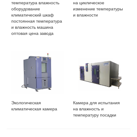
температура влажность
на циклическое
оборудование
изменение температуры
климатический шкаф
и влажности
постоянная температура
и влажность машина
оптовая цена завода
Экологическая
Камера для испытания
климатическая камера
на влажность и
температуру посадки