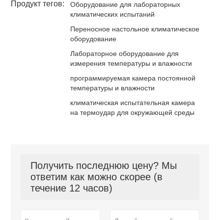
Продукт тегов:
Оборудование для лабораторных
климатических испытаний
Переносное настольное климатическое
оборудование
Лабораторное оборудование для
измерения температуры и влажности
программируемая камера постоянной
температуры и влажности
климатическая испытательная камера
на термоудар для окружающей среды
Получить последнюю цену? Мы
ответим как можно скорее (в
течение 12 часов)