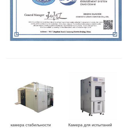
камера стабильности
Камера для испытаний