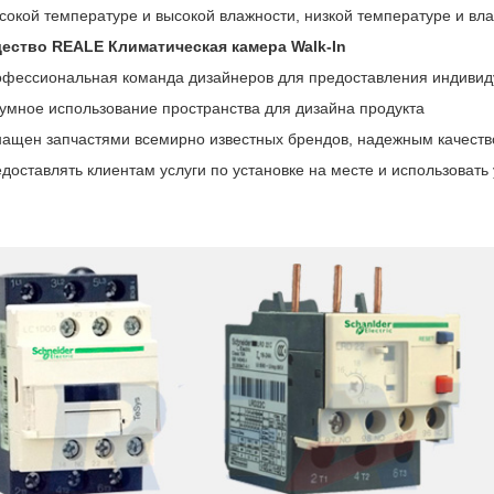
сокой температуре и высокой влажности, низкой температуре и вла
ество REALE
Климатическая камера Walk-In
фессиональная команда дизайнеров для предоставления индиви
умное использование пространства для дизайна продукта
ащен запчастями всемирно известных брендов, надежным качеств
доставлять клиентам услуги по установке на месте и использовать 