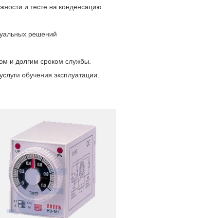
жности и тесте на конденсацию.
дуальных решений
ом и долгим сроком службы.
услуги обучения эксплуатации.