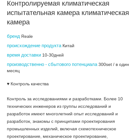
Контролируемая климатическая
испытательная камера климатическая
камера
бренд
Reale
происхождение продукта
Китай
время доставки
10-30дней
производственно - сбытового потенциала
300set / в один
месяц
♥ Контроль качества
Контроль за исследованиями и разработками. Более 10
технических инженеров из группы исследований и
разработок имеют многолетний опыт исследований и
разработок, знакомы с принципами проектирования
промышленных изделий, включая схемотехническое
проектирование, механическое проектирование,