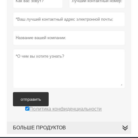
отправить
Политика конфиденциальности
БОЛЬШЕ ПРОДУКТОВ