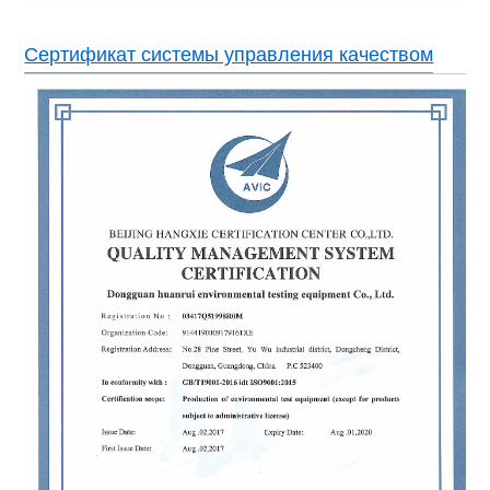
Сертификат системы управления качеством