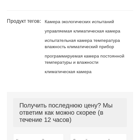
Продукт тегов:
Камера экологических испытаний
управляемая климатическая камера
испытательная камера температура
влажность климатический прибор
программируемая камера постоянной
температуры и влажности
климатическая камера
Получить последнюю цену? Мы
ответим как можно скорее (в
течение 12 часов)