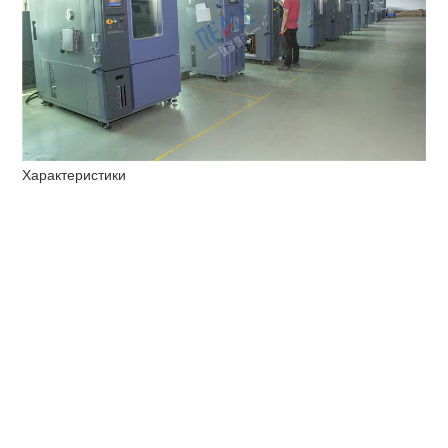
Характеристики