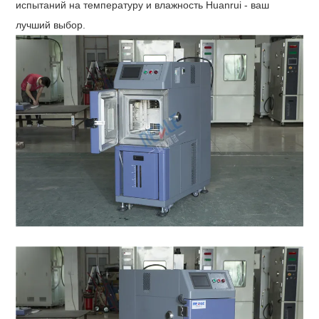
испытаний на температуру и влажность Huanrui - ваш
лучший выбор.