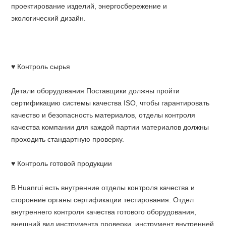
проектирование изделий, энергосбережение и
экологический дизайн.
♥ Контроль сырья
Детали оборудования Поставщики должны пройти
сертификацию системы качества ISO, чтобы гарантировать
качество и безопасность материалов, отделы контроля
качества компании для каждой партии материалов должны
проходить стандартную проверку.
♥ Контроль готовой продукции
В Huanrui есть внутренние отделы контроля качества и
сторонние органы сертификации тестирования. Отдел
внутреннего контроля качества готового оборудования,
внешний вид инструмента проверки, инструмент внутренней