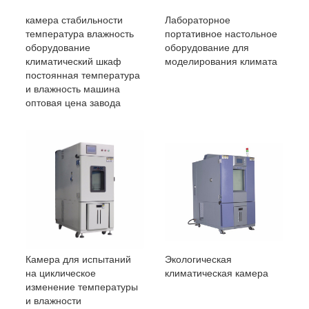
камера стабильности
Лабораторное
температура влажность
портативное настольное
оборудование
оборудование для
климатический шкаф
моделирования климата
постоянная температура
и влажность машина
оптовая цена завода
Камера для испытаний
Экологическая
на циклическое
климатическая камера
изменение температуры
и влажности