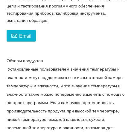
цепи и тестирования программного обеспечения
тестирования приборов, калибровка инструмента,
испытания образцов.

Email
Обзоры продуктов
Установленные пользователем значения температуры и
влажности могут поддерживаться в испытательной камере
температуры и влажности, и эти значения температуры и
влажности также можно попеременно изменять с помощью
настроек программы. Если вам нужно протестировать
производительность продукта при высокой температуре,
низкой температуре, высокой влажности, сухости,
переменной температуре и влажности, то камера для