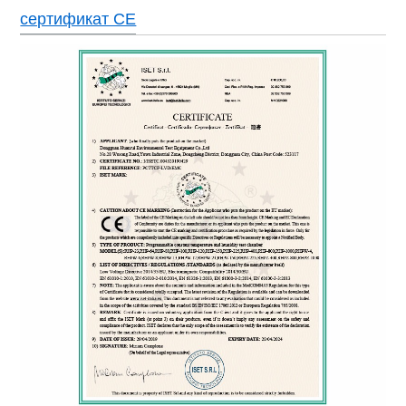
сертификат CE